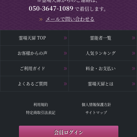
050-3647-1089
で着信します。
メールで問い合わせる
霊場天扉 TOP
霊能者一覧
お客様からの声
人気ランキング
ご利用ガイド
料金・お支払い
よくあるご質問
霊場天扉とは
利用規約
個人情報保護方針
特定商取引法表記
サイトマップ
会員ログイン