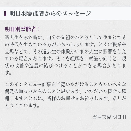
明日羽霊能者からのメッセージ
明日羽霊能者：
過去生をみた時に、自分の先祖のひとりとして生まれてそ
の時代を生きている方がいらっしゃいます。とくに職業や
立場などで、その過去生の体験がいまの人生に影響を与え
ている場合があります。そこを紐解き、意識が向くと、現
状の改善や進展に結びつけることができる場合がありま
す。
このインタビュー記事をご覧いただけることもたいへんな
偶然の重なりからのことと思います。いただいた機会に感
謝しますとともに、皆様のお幸せをお祈りします。ありが
とうございます。
霊場天扉 明日羽