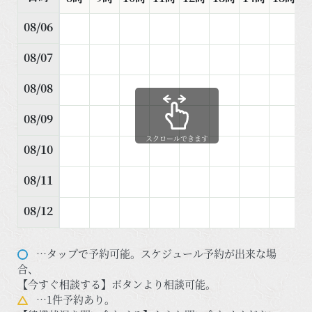
08/06
08/07
08/08
08/09
スクロールできます
08/10
08/11
08/12
…タップで予約可能。スケジュール予約が出来な場
合、
【今すぐ相談する】ボタンより相談可能。
…1件予約あり。