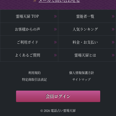
メールで問い合わせる
霊場天扉 TOP
霊能者一覧
お客様からの声
人気ランキング
ご利用ガイド
料金・お支払い
よくあるご質問
霊場天扉とは
利用規約
個人情報保護方針
特定商取引法表記
サイトマップ
会員ログイン
© 2026 電話占い霊場天扉