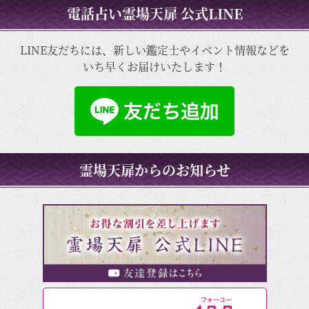
電話占い霊場天扉 公式LINE
LINE友だちには、新しい鑑定士やイベント情報などを
いち早くお届けいたします！
霊場天扉からのお知らせ