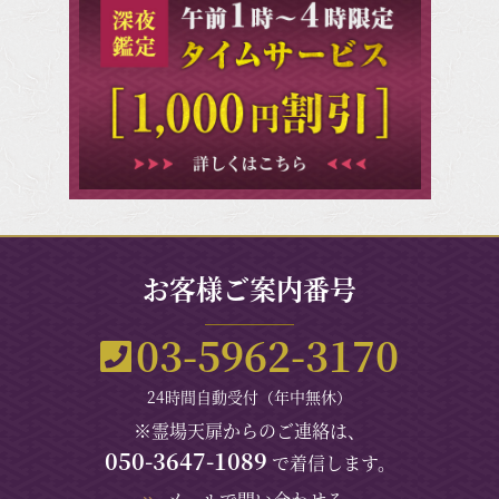
お客様ご案内番号
03-5962-3170
24時間自動受付（年中無休）
※霊場天扉からのご連絡は、
050-3647-1089
で着信します。