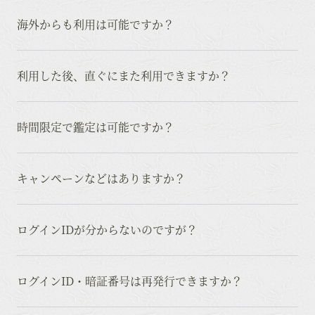
海外からも利用は可能ですか？
利用した後、直ぐにまた利用できますか？
時間限定で鑑定は可能ですか？
キャンペーンなどはありますか？
ログインIDが分からないのですが？
ログインID・暗証番号は再発行できますか？