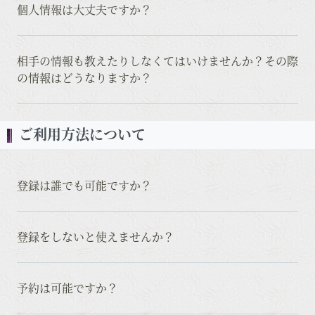
個人情報は大丈夫ですか？
相手の情報も教えたりしなくてはいけませんか？その際
の情報はどうなりますか？
ご利用方法について
登録は誰でも可能ですか？
登録をしないと使えませんか？
予約は可能ですか？