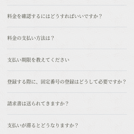
料金を確認するにはどうすればいいですか？
料金の支払い方法は？
支払い期限を教えてください
登録する際に、固定番号の登録はどうして必要ですか？
請求書は送られてきますか？
支払いが滞るとどうなりますか？