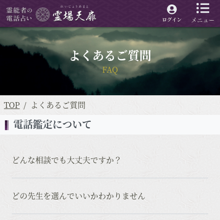
メニュー
ログイン
よくあるご質問
FAQ
TOP
よくあるご質問
電話鑑定について
どんな相談でも大丈夫ですか？
どの先生を選んでいいかわかりません