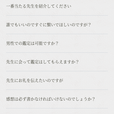
一番当たる先生を紹介してください
誰でもいいのですぐに繋いでほしいのですが？
男性での鑑定は可能ですか？
先生に会って鑑定はしてもらえますか？
先生にお礼を伝えたいのですが
感想は必ず書かなければいけないのでしょうか？