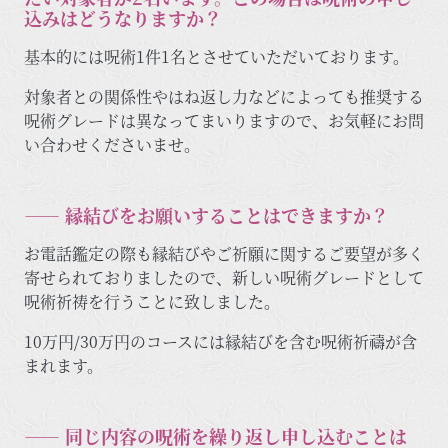
込みはどうなりますか？
基本的には呪術1件1名とさせていただいております。
対象者との関係性やはね返し力などによっても推奨する
呪術グレードは異なってまいりますので、お気軽にお問
い合わせくださいませ。
―― 縁結びをお願いすることはできますか？
お電話鑑定の際も縁結びやご祈願に関するご要望が多く
寄せられておりましたので、新しい呪術グレードとして
呪術祈祷を行うことに致しました。
10万円/30万円のコースには縁結びを含む呪術祈禱が含
まれます。
―― 同じ内容の呪術を繰り返し申し込むことは