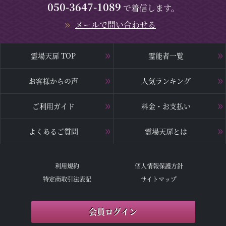
050-3647-1089
で着信します。
メールで問い合わせる
霊場天扉 TOP
霊能者一覧
お客様からの声
人気ランキング
ご利用ガイド
料金・お支払い
よくあるご質問
霊場天扉とは
利用規約
個人情報保護方針
特定商取引法表記
サイトマップ
会員ログイン