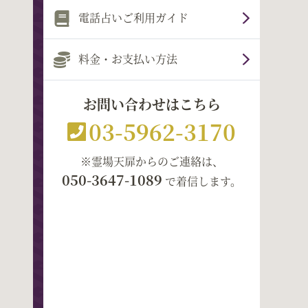
電話占いご利用ガイド
料金・お支払い方法
お問い合わせはこちら
03-5962-3170
※霊場天扉からのご連絡は、
050-3647-1089
で着信します。