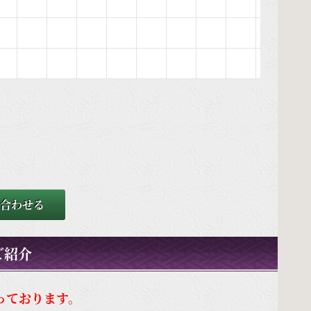
合わせる
ご紹介
っております。