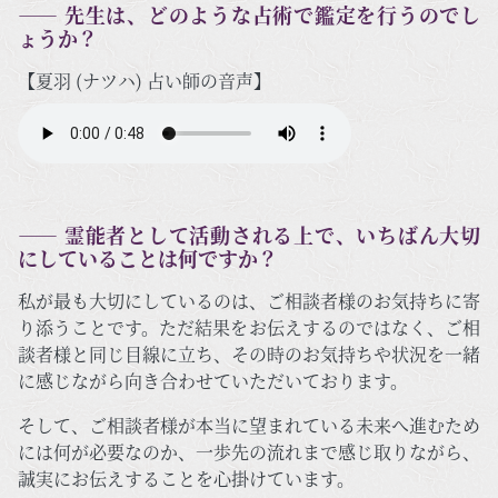
―― 先生は、どのような占術で鑑定を行うのでし
ょうか？
【夏羽 (ナツハ) 占い師の音声】
―― 霊能者として活動される上で、いちばん大切
にしていることは何ですか？
私が最も大切にしているのは、ご相談者様のお気持ちに寄
り添うことです。ただ結果をお伝えするのではなく、ご相
談者様と同じ目線に立ち、その時のお気持ちや状況を一緒
に感じながら向き合わせていただいております。
そして、ご相談者様が本当に望まれている未来へ進むため
には何が必要なのか、一歩先の流れまで感じ取りながら、
誠実にお伝えすることを心掛けています。