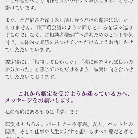
ことや進むべき方向性を分かりやすくお伝えすることを心
掛けています。
また、ただ悩みを繰り返し話し合うだけの鑑定にはしたく
ありません。井戸端会議のように同じところを堂々巡り
するのではなく、ご相談者様が前へ進むためのヒントや気
付き、具体的な道筋を見つけていただけるようお話しさせ
ていただいています。
鑑定後には「相談して良かった」「次に何をすれば良いの
か分かった」と感じていただけるよう、誠実に向き合わせ
ていただいております。
―― これから鑑定を受けようか迷っている方へ、
メッセージをお願いします。
私の根底にあるものは「愛」です。
恋愛はもちろん、パートナーや家族、友人、ペットとの
関係、そして仕事や人生に対する想いもすべて愛だと考え