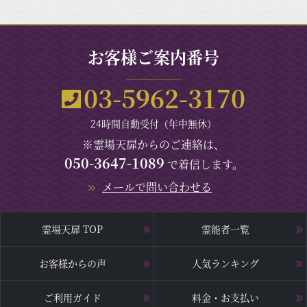
お客様ご案内番号
03-5962-3170
24時間自動受付（年中無休）
※霊場天扉からのご連絡は、
050-3647-1089
で着信します。
メールで問い合わせる
霊場天扉 TOP
霊能者一覧
お客様からの声
人気ランキング
ご利用ガイド
料金・お支払い