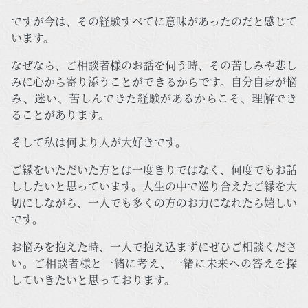
ですが今は、その経験すべてに意味があったのだと感じて
います。
なぜなら、ご相談者様のお話を伺う時、その苦しみや悲し
みに心から寄り添うことができるからです。自分自身が悩
み、迷い、苦しんできた経験があるからこそ、理解でき
ることがあります。
そして私は何より人が大好きです。
ご縁をいただいた方とは一度きりではなく、何度でもお話
ししたいと思っています。人生の中で巡り合えたご縁を大
切にしながら、一人でも多くの方のお力になれたら嬉しい
です。
お悩みを抱えた時、一人で抱え込まずにぜひご相談くださ
い。ご相談者様と一緒に考え、一緒に未来への答えを探
していきたいと思っております。