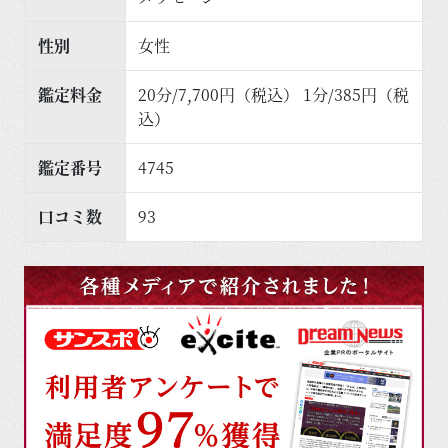
性別
女性
鑑定料金
20分/7,700円（税込） 1分/385円（税
込）
鑑定番号
4745
口コミ数
93