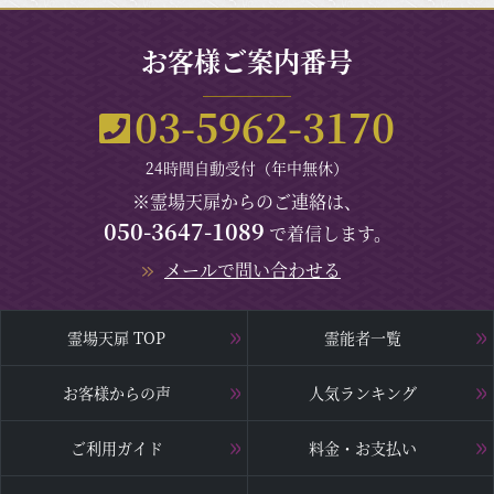
お客様ご案内番号
03-5962-3170
24時間自動受付（年中無休）
※霊場天扉からのご連絡は、
050-3647-1089
で着信します。
メールで問い合わせる
霊場天扉 TOP
霊能者一覧
お客様からの声
人気ランキング
ご利用ガイド
料金・お支払い