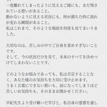
一度離れてしまったように見えるご縁にも、まだ残さ
れている想いがあること。
動かないように見える状況にも、時が満ちた時に流れ
が変わる瞬間があること。
私はこれまで、そのような場面を何度も見てまいりま
した。
大切なのは、苦しみの中でご自身を責めすぎないこと
です。
そして、今の状況だけを見て、未来のすべてを決めつ
けてしまわないことです。
どのようなお悩みであっても、私は否定することな
く、あなた様のお気持ちを大切に受け止めます。
うまく言葉にできない想いも、涙になってしまうほど
苦しいお気持ちも、そのままお聞かせください。
早紀先生より受け継いだ学びと、私自身の霊感を通し