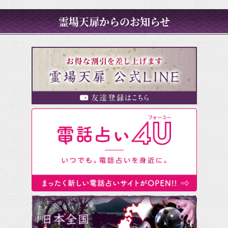
霊場天扉からのお知らせ