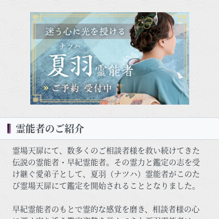
霊能者のご紹介
霊場天扉にて、数多くのご相談者様を救い続けてきた
伝説の霊能者・早紀霊能者。その霊力と鑑定の志を受
け継ぐ愛弟子として、夏羽（ナツハ）霊能者がこのた
び霊場天扉にて鑑定を開始されることとなりました。
早紀霊能者のもとで霊的な感覚を磨き、相談者様の心