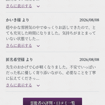
さらに表示する
かいき様 より
2026/08/08
穏やかな雰囲気の中でゆっくりお話しできたので、と
ても充実した時間になりました。気持ちがまとまって
いない状態でした
...
さらに表示する
匿名希望様 より
2026/08/08
先生のおかげで心が軽くなりました。不安でいっぱい
だった私に優しく寄り添いながら、必要なことを丁寧
に伝えてくださっ
...
さらに表示する
霊能者の評判・口コミ一覧