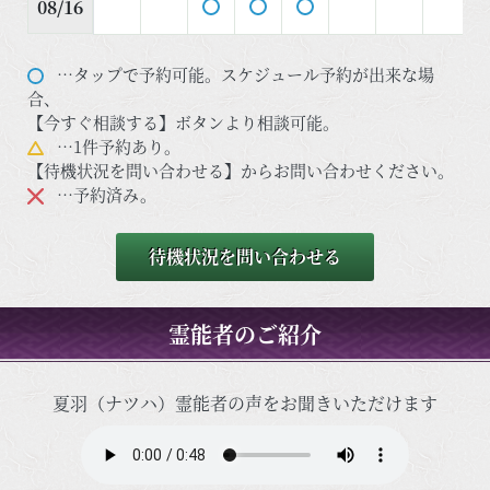
08/16
…タップで予約可能。スケジュール予約が出来な場
合、
【今すぐ相談する】ボタンより相談可能。
…1件予約あり。
【待機状況を問い合わせる】からお問い合わせください。
…予約済み。
待機状況を問い合わせる
霊能者のご紹介
夏羽（ナツハ）霊能者の声をお聞きいただけます