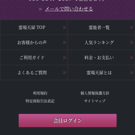
メールで問い合わせる
霊場天扉 TOP
霊能者一覧
お客様からの声
人気ランキング
ご利用ガイド
料金・お支払い
よくあるご質問
霊場天扉とは
利用規約
個人情報保護方針
特定商取引法表記
サイトマップ
会員ログイン