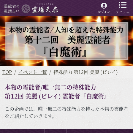
メニュー
ログイン
TOP
イベント一覧
特殊能力 第12回 美麗 (ビレイ)
本物の霊能者/唯一無二の特殊能力
第12回 美麗 (ビレイ) 霊能者『白魔術』
この企画では、唯一無二の特殊能力を持った本物の霊能者
をご紹介していきます。