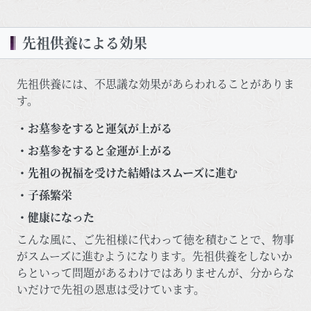
先祖供養による効果
先祖供養には、不思議な効果があらわれることがありま
す。
・お墓参をすると運気が上がる
・お墓参をすると金運が上がる
・先祖の祝福を受けた結婚はスムーズに進む
・子孫繁栄
・健康になった
こんな風に、ご先祖様に代わって徳を積むことで、物事
がスムーズに進むようになります。先祖供養をしないか
らといって問題があるわけではありませんが、分からな
いだけで先祖の恩恵は受けています。