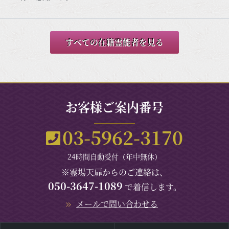
すべての在籍霊能者を見る
お客様ご案内番号
03-5962-3170
24時間自動受付（年中無休）
※霊場天扉からのご連絡は、
050-3647-1089
で着信します。
メールで問い合わせる