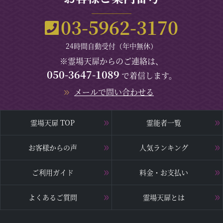
03-5962-3170
24時間自動受付（年中無休）
※霊場天扉からのご連絡は、
050-3647-1089
で着信します。
メールで問い合わせる
霊場天扉 TOP
霊能者一覧
お客様からの声
人気ランキング
ご利用ガイド
料金・お支払い
よくあるご質問
霊場天扉とは