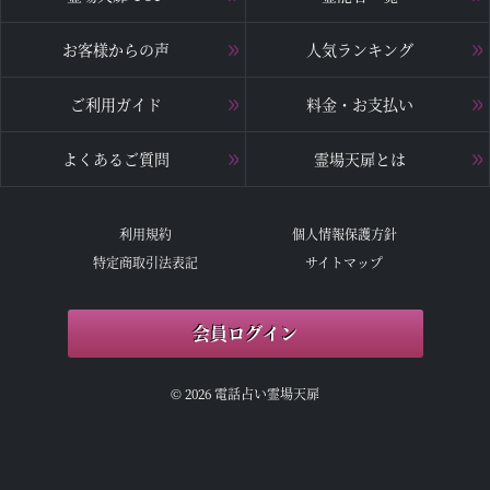
お客様からの声
人気ランキング
ご利用ガイド
料金・お支払い
よくあるご質問
霊場天扉とは
利用規約
個人情報保護方針
特定商取引法表記
サイトマップ
会員ログイン
© 2026 電話占い霊場天扉