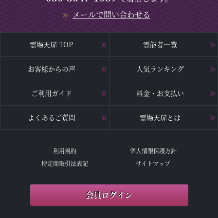
メールで問い合わせる
霊場天扉 TOP
霊能者一覧
お客様からの声
人気ランキング
ご利用ガイド
料金・お支払い
よくあるご質問
霊場天扉とは
利用規約
個人情報保護方針
特定商取引法表記
サイトマップ
会員ログイン