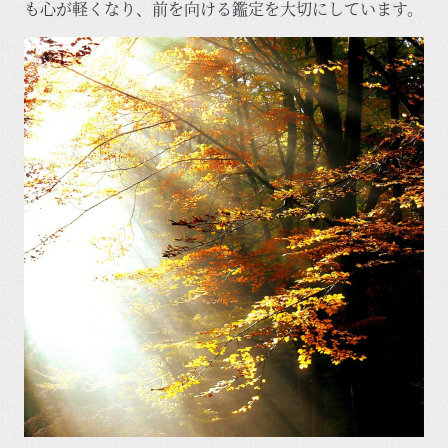
も心が軽くなり、前を向ける鑑定を大切にしています。