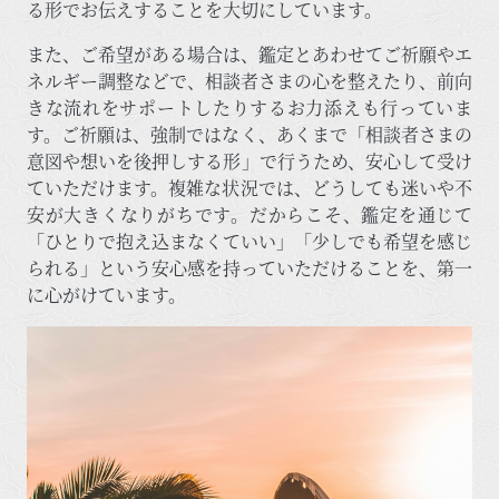
る形でお伝えすることを大切にしています。
また、ご希望がある場合は、鑑定とあわせてご祈願やエ
ネルギー調整などで、相談者さまの心を整えたり、前向
きな流れをサポートしたりするお力添えも行っていま
す。ご祈願は、強制ではなく、あくまで「相談者さまの
意図や想いを後押しする形」で行うため、安心して受け
ていただけます。複雑な状況では、どうしても迷いや不
安が大きくなりがちです。だからこそ、鑑定を通じて
「ひとりで抱え込まなくていい」「少しでも希望を感じ
られる」という安心感を持っていただけることを、第一
に心がけています。