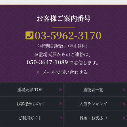
お客様ご案内番号
03-5962-3170
24時間自動受付（年中無休）
※霊場天扉からのご連絡は、
050-3647-1089
で着信します。
メールで問い合わせる
霊場天扉 TOP
霊能者一覧
お客様からの声
人気ランキング
ご利用ガイド
料金・お支払い