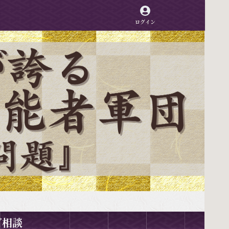
ログイン
ご相談