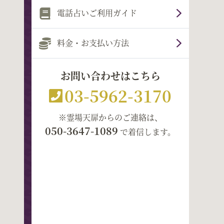
電話占いご利用ガイド
料金・お支払い方法
お問い合わせはこちら
03-5962-3170
※霊場天扉からのご連絡は、
050-3647-1089
で着信します。