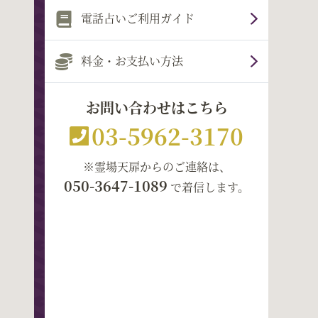
電話占いご利用ガイド
料金・お支払い方法
お問い合わせはこちら
03-5962-3170
※霊場天扉からのご連絡は、
050-3647-1089
で着信します。