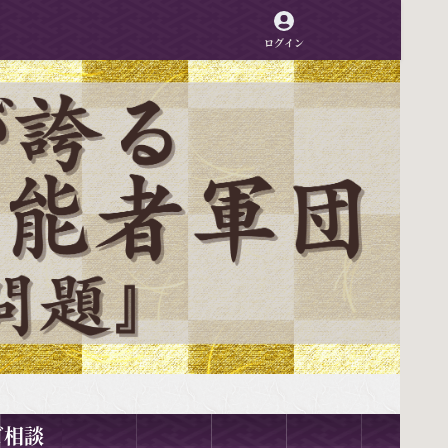
ログイン
ご相談