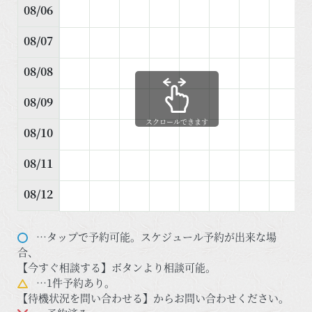
08/06
08/07
08/08
08/09
スクロールできます
08/10
08/11
08/12
…タップで予約可能。スケジュール予約が出来な場
合、
【今すぐ相談する】ボタンより相談可能。
…1件予約あり。
【待機状況を問い合わせる】からお問い合わせください。