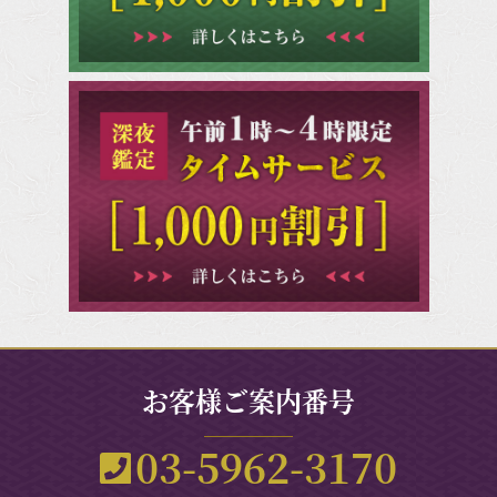
お客様ご案内番号
03-5962-3170