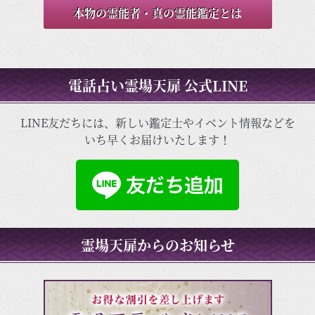
本物の霊能者・真の霊能鑑定とは
電話占い霊場天扉 公式LINE
LINE友だちには、新しい鑑定士やイベント情報などを
いち早くお届けいたします！
霊場天扉からのお知らせ