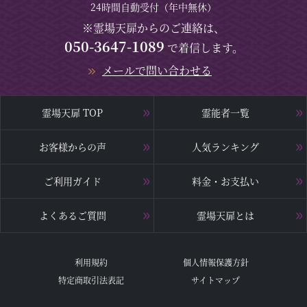
24時間自動受付（年中無休）
※霊場天扉からのご連絡は、
050-3647-1089
で着信します。
メールで問い合わせる
霊場天扉 TOP
霊能者一覧
お客様からの声
人気ランキング
ご利用ガイド
料金・お支払い
よくあるご質問
霊場天扉とは
利用規約
個人情報保護方針
特定商取引法表記
サイトマップ