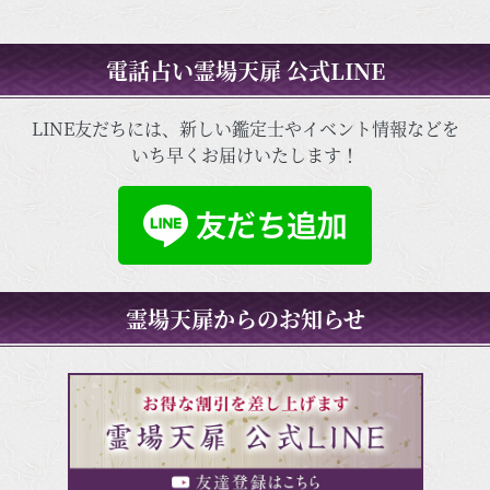
電話占い霊場天扉 公式LINE
LINE友だちには、新しい鑑定士やイベント情報などを
いち早くお届けいたします！
霊場天扉からのお知らせ