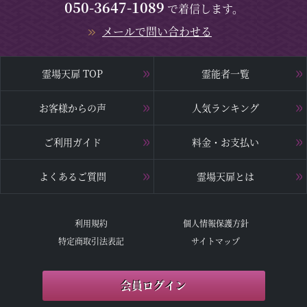
050-3647-1089
で着信します。
メールで問い合わせる
霊場天扉 TOP
霊能者一覧
お客様からの声
人気ランキング
ご利用ガイド
料金・お支払い
よくあるご質問
霊場天扉とは
利用規約
個人情報保護方針
特定商取引法表記
サイトマップ
会員ログイン