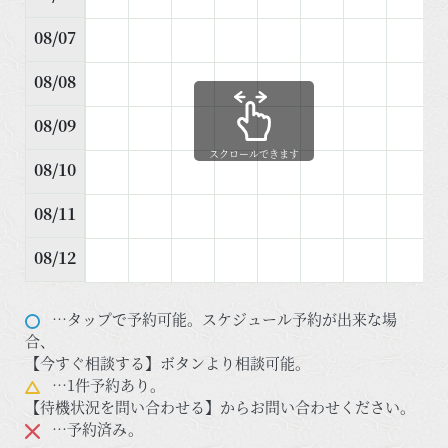
08/07
08/08
08/09
スクロールできます
08/10
08/11
08/12
…タップで予約可能。スケジュール予約が出来な場
合、
【今すぐ相談する】ボタンより相談可能。
…1件予約あり。
【待機状況を問い合わせる】からお問い合わせください。
…予約済み。