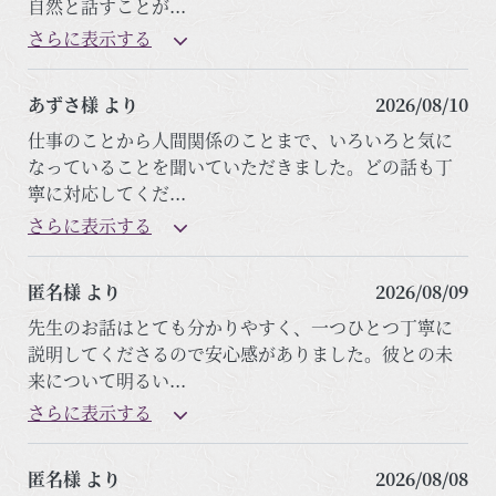
自然と話すことが
...
さらに表示する
あずさ様 より
2026/08/10
仕事のことから人間関係のことまで、いろいろと気に
なっていることを聞いていただきました。どの話も丁
寧に対応してくだ
...
さらに表示する
匿名様 より
2026/08/09
先生のお話はとても分かりやすく、一つひとつ丁寧に
説明してくださるので安心感がありました。彼との未
来について明るい
...
さらに表示する
匿名様 より
2026/08/08