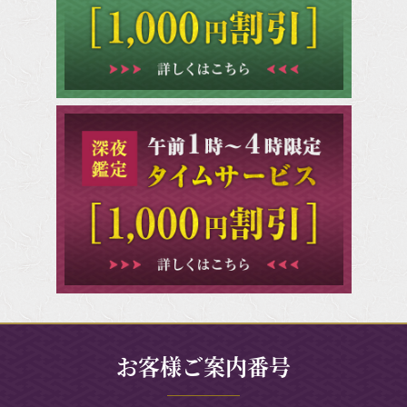
お客様ご案内番号