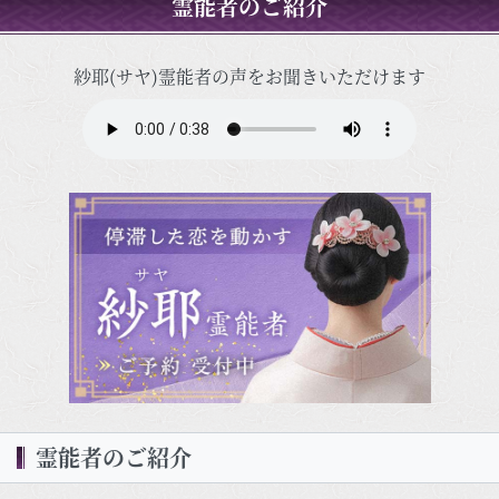
霊能者のご紹介
紗耶(サヤ)霊能者の声をお聞きいただけます
霊能者のご紹介