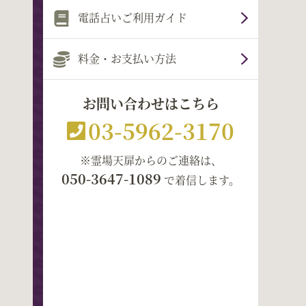
電話占いご利用ガイド
料金・お支払い方法
お問い合わせはこちら
03-5962-3170
※霊場天扉からのご連絡は、
050-3647-1089
で着信します。