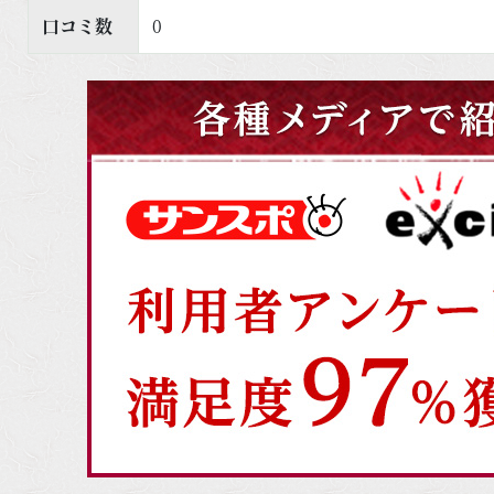
口コミ数
0