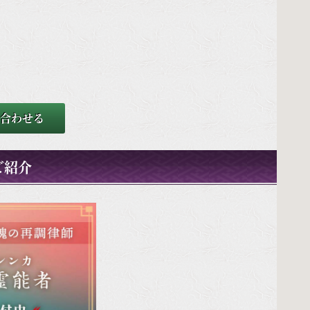
合わせる
ご紹介