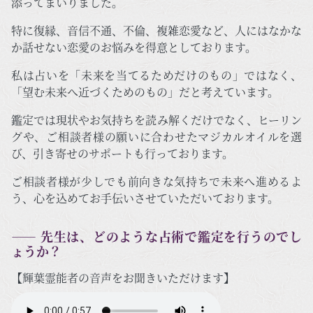
添ってまいりました。
特に復縁、音信不通、不倫、複雑恋愛など、人にはなかな
か話せない恋愛のお悩みを得意としております。
私は占いを「未来を当てるためだけのもの」ではなく、
「望む未来へ近づくためのもの」だと考えています。
鑑定では現状やお気持ちを読み解くだけでなく、ヒーリン
グや、ご相談者様の願いに合わせたマジカルオイルを選
び、引き寄せのサポートも行っております。
ご相談者様が少しでも前向きな気持ちで未来へ進めるよ
う、心を込めてお手伝いさせていただいております。
―― 先生は、どのような占術で鑑定を行うのでし
ょうか？
【輝葉霊能者の音声をお聞きいただけます】