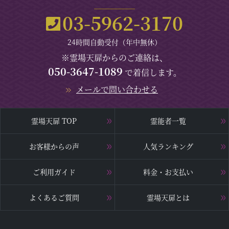
03-5962-3170
24時間自動受付（年中無休）
※霊場天扉からのご連絡は、
050-3647-1089
で着信します。
メールで問い合わせる
霊場天扉 TOP
霊能者一覧
お客様からの声
人気ランキング
ご利用ガイド
料金・お支払い
よくあるご質問
霊場天扉とは