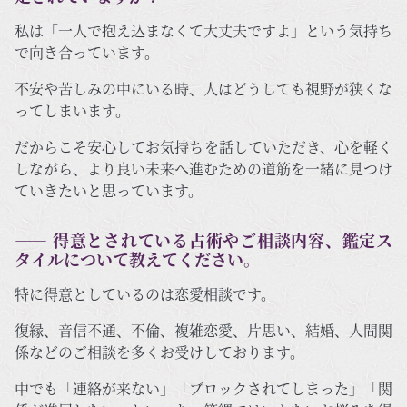
私は「一人で抱え込まなくて大丈夫ですよ」という気持ち
で向き合っています。
不安や苦しみの中にいる時、人はどうしても視野が狭くな
ってしまいます。
だからこそ安心してお気持ちを話していただき、心を軽く
しながら、より良い未来へ進むための道筋を一緒に見つけ
ていきたいと思っています。
―― 得意とされている占術やご相談内容、鑑定ス
タイルについて教えてください。
特に得意としているのは恋愛相談です。
復縁、音信不通、不倫、複雑恋愛、片思い、結婚、人間関
係などのご相談を多くお受けしております。
中でも「連絡が来ない」「ブロックされてしまった」「関