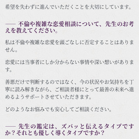
希望を失わずに進んでいただくことを大切にしています。
―― 不倫や複雑な恋愛相談について、先生のお考
えを教えてください。
私は不倫や複雑な恋愛を頭ごなしに否定することはありま
せん。
恋愛には当事者にしか分からない事情や深い想いがありま
す。
善悪だけで判断するのではなく、今の状況やお気持ちを丁
寧に読み解きながら、ご相談者様にとって最善の未来へ進
めるようサポートさせていただきます。
どのようなお悩みでも安心してご相談ください。
―― 先生の鑑定は、ズバッと伝えるタイプです
か？それとも優しく導くタイプですか？