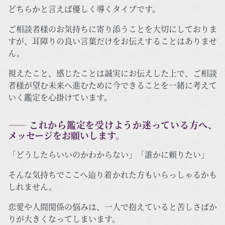
どちらかと言えば優しく導くタイプです。
ご相談者様のお気持ちに寄り添うことを大切にしておりま
すが、耳障りの良い言葉だけをお伝えすることはありませ
ん。
視えたこと、感じたことは誠実にお伝えした上で、ご相談
者様が望む未来へ進むために今できることを一緒に考えて
いく鑑定を心掛けています。
―― これから鑑定を受けようか迷っている方へ、
メッセージをお願いします。
「どうしたらいいのかわからない」「誰かに頼りたい」
そんな気持ちでここへ辿り着かれた方もいらっしゃるかも
しれません。
恋愛や人間関係の悩みは、一人で抱えていると苦しさばか
りが大きくなってしまいます。