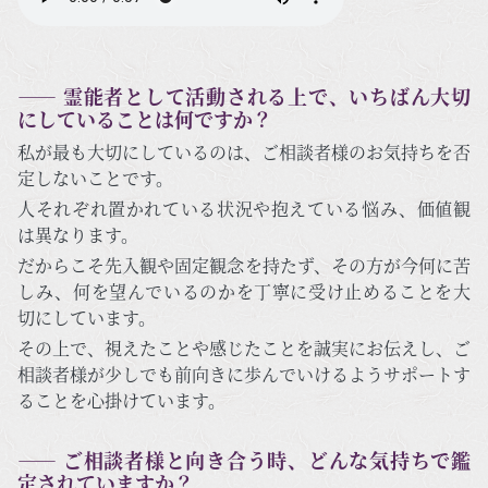
―― 霊能者として活動される上で、いちばん大切
にしていることは何ですか？
私が最も大切にしているのは、ご相談者様のお気持ちを否
定しないことです。
人それぞれ置かれている状況や抱えている悩み、価値観
は異なります。
だからこそ先入観や固定観念を持たず、その方が今何に苦
しみ、何を望んでいるのかを丁寧に受け止めることを大
切にしています。
その上で、視えたことや感じたことを誠実にお伝えし、ご
相談者様が少しでも前向きに歩んでいけるようサポートす
ることを心掛けています。
―― ご相談者様と向き合う時、どんな気持ちで鑑
定されていますか？