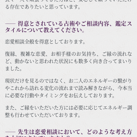
る存在でありたいと思っています。
―― 得意とされている占術やご相談内容、鑑定ス
タイルについて教えてください。
恋愛相談全般を得意としております。
復縁、複雑な恋愛、お相手様のお気持ち、ご縁の流れな
ど、動かないと思われた状況にも数多く向き合ってまいり
ました。
現状だけを見るのではなく、お二人のエネルギーの繋がり
やこれから訪れる変化の流れまで読み解きながら、今本当
に必要な行動やタイミングをお伝えしております。
また、ご縁をいただいた方には必要に応じてエネルギー調
整も行わせていただいております。
―― 先生は恋愛相談において、どのような考え方