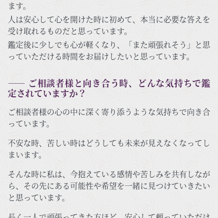
ます。
人は安心して心を開けた時に初めて、本当に必要な答えを
受け取れるものだと思っています。
鑑定後に少しでも心が軽くなり、「また頑張れそう」と思
っていただける時間をお届けしたいと思っています。
―― ご相談者様と向き合う時、どんな気持ちで鑑
定されていますか？
ご相談者様の心の中に深く寄り添うような気持ちで向き合
っています。
不安な時、苦しい時はどうしても未来が見えなくなってし
まいます。
そんな時に私は、今抱えている感情や苦しみを共有しなが
ら、その先にある可能性や希望を一緒に見つけていきたい
と思っています。
長く一人で頑張ってきた方ほど、安心して頼っていただけ