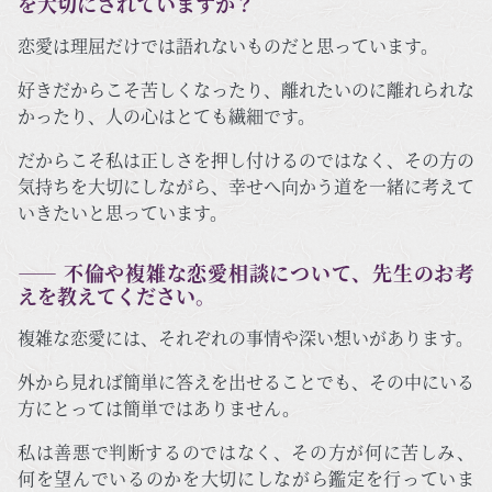
を大切にされていますか？
恋愛は理屈だけでは語れないものだと思っています。
好きだからこそ苦しくなったり、離れたいのに離れられな
かったり、人の心はとても繊細です。
だからこそ私は正しさを押し付けるのではなく、その方の
気持ちを大切にしながら、幸せへ向かう道を一緒に考えて
いきたいと思っています。
―― 不倫や複雑な恋愛相談について、先生のお考
えを教えてください。
複雑な恋愛には、それぞれの事情や深い想いがあります。
外から見れば簡単に答えを出せることでも、その中にいる
方にとっては簡単ではありません。
私は善悪で判断するのではなく、その方が何に苦しみ、
何を望んでいるのかを大切にしながら鑑定を行っていま