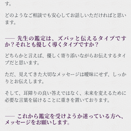
す。
どのようなご相談でも安心してお話しいただければと思い
ます。
―― 先生の鑑定は、ズバッと伝えるタイプです
か？それとも優しく導くタイプですか？
どちらかと言えば、優しく寄り添いながらお伝えするタイ
プだと思います。
ただ、見えてきた大切なメッセージは曖昧にせず、しっか
りとお伝えします。
そして、耳障りの良い答えではなく、未来を変えるために
必要な言葉を届けることに重きを置いております。
―― これから鑑定を受けようか迷っている方へ、
メッセージをお願いします。