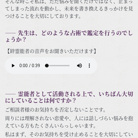
そんな時こそ私は、ただ悩みを聞くだけではなく、止まっ
てしまった流れを動かし、未来を書き換えるきっかけを見
つけることを大切にしております。
―― 先生は、どのような占術で鑑定を行うのでし
ょうか？
【絆霊能者の音声をお聞きいただけます】
―― 霊能者として活動される上で、いちばん大切
にしていることは何ですか？
ご相談者様のお気持ちを否定しないことです。
周りには理解されない恋愛や、人には話しづらい悩みを抱
えている方もたくさんいらっしゃいます。
私はまず、そのお気持ちを受け止めることを大切にしてい